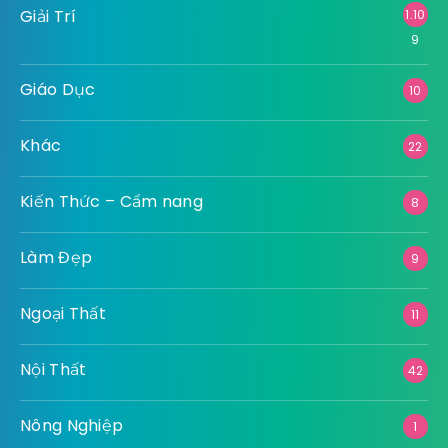
Giải Trí
1.10
9
Giáo Dục
10
Khác
22
Kiến Thức – Cẩm nang
8
Làm Đẹp
9
Ngoại Thất
11
Nội Thất
42
Nông Nghiệp
1