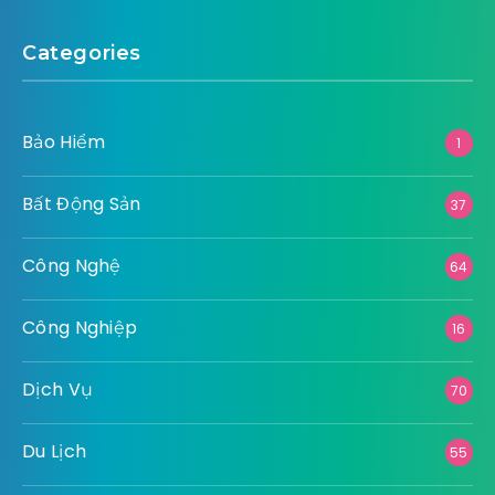
Categories
Bảo Hiểm
1
Bất Động Sản
37
Công Nghệ
64
Công Nghiệp
16
Dịch Vụ
70
Du Lịch
55