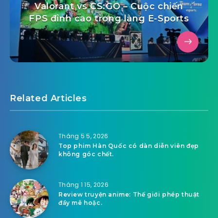
Valorant vs CS:GO – Cuộc chiến
FPS đỉnh cao trong làng E-Sports
Related Articles
Tháng 5 5, 2026
Top phim Hàn Quốc có dàn diễn viên đẹp
không góc chết.
Tháng 1 15, 2026
Review truyện anime: Thế giới phép thuật
đầy mê hoặc.