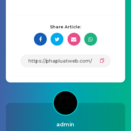
Share Article:
admin