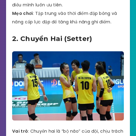
điều mình luôn ưu tiên.
Mẹo chơi
: Tập trung vào thời điểm đập bóng và
nâng cấp lực đập để tăng khả năng ghi điểm.
2. Chuyền Hai (Setter)
Vai trò
: Chuyền hai là “bộ não” của đội, chịu trách