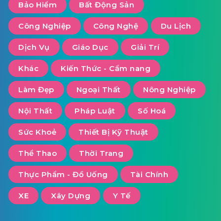
Bảo Hiểm
Bất Động Sản
Công Nghiệp
Công Nghệ
Du Lịch
Dịch Vụ
Giáo Dục
Giải Trí
Khác
Kiến Thức - Cẩm nang
Làm Đẹp
Ngoại Thất
Nông Nghiệp
Nội Thất
Pháp Luật
Số Hoá
Sức Khoẻ
Thiết Bị Kỹ Thuật
Thể Thao
Thời Trang
Thực Phẩm - Đồ Uống
Tài Chính
XE
Xây Dựng
Y Tế