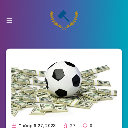
Tháng 8 27, 2023
27
0