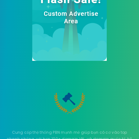
Cung cấp thệ thống PBN mạnh mẽ giúp bạn có cơ vào top
nhanh chống, với hơn 100+ domain VN , và domain quốc tế, hỗ