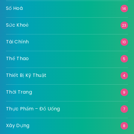
Số Hoá
14
Sức Khoẻ
23
Tài Chính
10
Thể Thao
5
Thiết Bị Kỹ Thuật
4
Thời Trang
9
Thực Phẩm – Đồ Uống
7
Xây Dựng
8