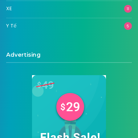
XE
11
Y Tế
5
Advertising