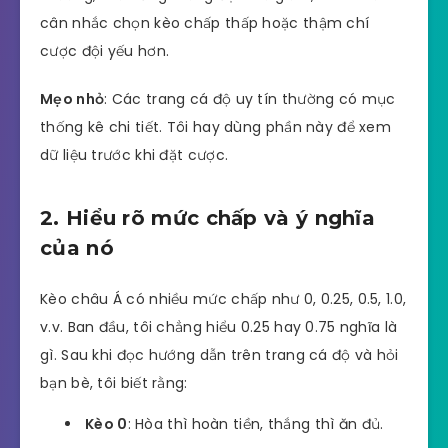
cân nhắc chọn kèo chấp thấp hoặc thậm chí
cược đội yếu hơn.
Mẹo nhỏ
: Các trang cá độ uy tín thường có mục
thống kê chi tiết. Tôi hay dùng phần này để xem
dữ liệu trước khi đặt cược.
2. Hiểu rõ mức chấp và ý nghĩa
của nó
Kèo châu Á có nhiều mức chấp như 0, 0.25, 0.5, 1.0,
v.v. Ban đầu, tôi chẳng hiểu 0.25 hay 0.75 nghĩa là
gì. Sau khi đọc hướng dẫn trên trang cá độ và hỏi
bạn bè, tôi biết rằng:
Kèo 0
: Hòa thì hoàn tiền, thắng thì ăn đủ.