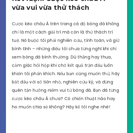
vừa vui vừa thử thách
Cược kèo châu Á trên trang cá độ bóng đá không
chỉ là một cách giải trí mà còn là thử thách trí
tuệ. Nó buộc tôi phải nghiên cứu, tính toán, và giữ
bình tĩnh – những điều tôi chưa từng nghĩ khi chỉ
xem bóng đá bình thường. Dù thắng hay thua,
cảm giác hồi hộp khi chờ kết quả trận đấu luôn
khiến tôi phấn khích. Nếu bạn cũng muốn thử, hãy
bắt đầu với số tiền nhỏ, nghiên cứu kỹ, và đừng
quên tận hưởng niềm vui từ bóng đá. Bạn đã từng
cược kèo châu Á chưa? Có chiến thuật nào hay
ho muốn chia sẻ không? Hãy kể tôi nghe nhé!