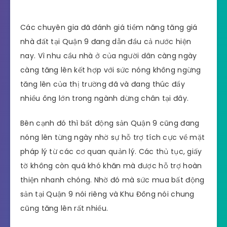
Các chuyên gia đã đánh giá tiềm năng tăng giá
nhà đất tại Quận 9 đang dẫn đầu cả nước hiện
nay. Vì nhu cầu nhà ở của người dân càng ngày
càng tăng lên kết hợp với sức nóng không ngừng
tăng lên của thị trường đã và đang thúc đẩy
nhiều ông lớn trong ngành dừng chân tại đây.