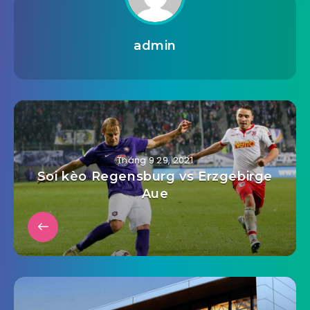
admin
Tháng 9 29, 2021