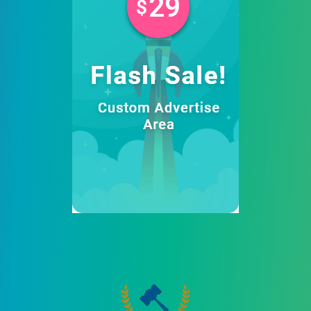
Advertising