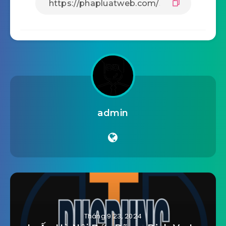
admin
Tháng 9 23, 2024