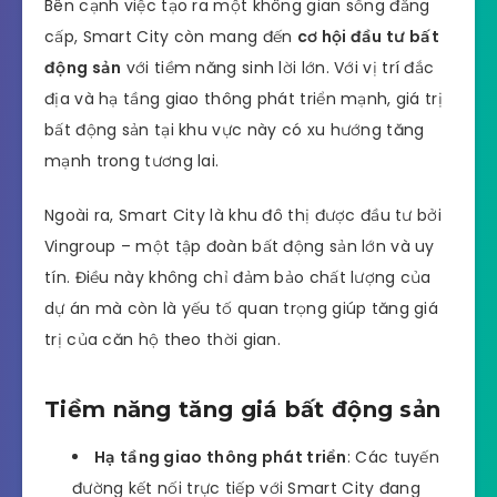
Bên cạnh việc tạo ra một không gian sống đẳng
cấp, Smart City còn mang đến
cơ hội đầu tư bất
động sản
với tiềm năng sinh lời lớn. Với vị trí đắc
địa và hạ tầng giao thông phát triển mạnh, giá trị
bất động sản tại khu vực này có xu hướng tăng
mạnh trong tương lai.
Ngoài ra, Smart City là khu đô thị được đầu tư bởi
Vingroup – một tập đoàn bất động sản lớn và uy
tín. Điều này không chỉ đảm bảo chất lượng của
dự án mà còn là yếu tố quan trọng giúp tăng giá
trị của căn hộ theo thời gian.
Tiềm năng tăng giá bất động sản
Hạ tầng giao thông phát triển
: Các tuyến
đường kết nối trực tiếp với Smart City đang