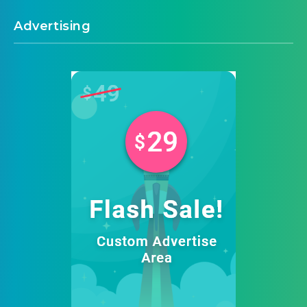
Advertising