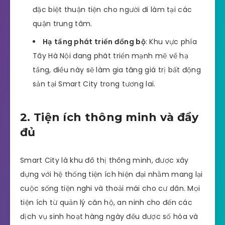
đặc biệt thuận tiện cho người đi làm tại các
quận trung tâm.
Hạ tầng phát triển đồng bộ
: Khu vực phía
Tây Hà Nội đang phát triển mạnh mẽ về hạ
tầng, điều này sẽ làm gia tăng giá trị bất động
sản tại Smart City trong tương lai.
2. Tiện ích thông minh và đầy
đủ
Smart City là khu đô thị thông minh, được xây
dựng với hệ thống tiện ích hiện đại nhằm mang lại
cuộc sống tiện nghi và thoải mái cho cư dân. Mọi
tiện ích từ quản lý căn hộ, an ninh cho đến các
dịch vụ sinh hoạt hàng ngày đều được số hóa và