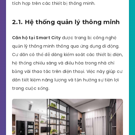
tích hợp trên các thiết bị thông minh.
2.1. Hệ thống quản lý thông minh
Căn hộ tại Smart City
được trang bị công nghệ
quản lý thông minh thông qua ứng dụng di động.
Cư dân có thể dễ dàng kiểm soát các thiết bị điện,
hệ thống chiếu sáng và điều hòa trong nhà chỉ
bằng vài thao tác trên điện thoại. Việc này giúp cư
dân tiết kiệm năng lượng và tận hưởng sự tiện lợi
trong cuộc sống.