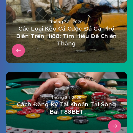
Tháng 7 31, 2020
Các Loại Kèo Cá Cược Đá Gà Phổ
Biến Trên Hi88: Tìm Hiểu Để Chiến
Thắng
Tháng 8 1, 2020
Cách Đăng Ký Tài Khoản Tại Sòng
Bài F88BET