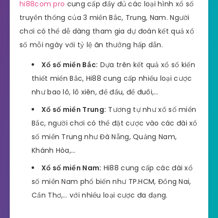
hi88com pro
cung cấp đầy đủ các loại hình xổ số
truyền thống của 3 miền Bắc, Trung, Nam. Người
chơi có thể dễ dàng tham gia dự đoán kết quả xổ
số mỗi ngày với tỷ lệ ăn thưởng hấp dẫn.
Xổ số miền Bắc:
Dựa trên kết quả xổ số kiến
thiết miền Bắc, Hi88 cung cấp nhiều loại cược
như bao lô, lô xiên, đề đầu, đề đuôi,…
Xổ số miền Trung:
Tương tự như xổ số miền
Bắc, người chơi có thể đặt cược vào các đài xổ
số miền Trung như Đà Nẵng, Quảng Nam,
Khánh Hòa,…
Xổ số miền Nam:
Hi88 cung cấp các đài xổ
số miền Nam phổ biến như TP.HCM, Đồng Nai,
Cần Thơ,… với nhiều loại cược đa dạng.