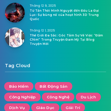
Tháng 12 9, 2025
Từ Tần Thời Minh Nguyệt đến Đấu La Đại
Lục: Sự bùng nổ của hoạt hình 3D Trung
Quốc
Tháng 12 1, 2025
Thế Giới Đa Sắc: Góc Tâm Sự Về Việc “Đắm
Chìm” Trong Truyện Đam Mỹ Tại Blog
Truyện Mới
Tag Cloud
Bảo Hiểm
Bất Động Sản
Công Nghiệp
Công Nghệ
Du Lịch
Dịch Vụ
Giáo Dục
Giải Trí