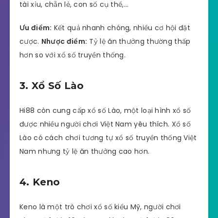
tài xỉu, chẵn lẻ, con số cụ thể,…
Ưu điểm:
Kết quả nhanh chóng, nhiều cơ hội đặt
cược.
Nhược điểm:
Tỷ lệ ăn thưởng thường thấp
hơn so với xổ số truyền thống.
3. Xổ Số Lào
Hi88 còn cung cấp xổ số Lào, một loại hình xổ số
được nhiều người chơi Việt Nam yêu thích. Xổ số
Lào có cách chơi tương tự xổ số truyền thống Việt
Nam nhưng tỷ lệ ăn thưởng cao hơn.
4. Keno
Keno là một trò chơi xổ số kiểu Mỹ, người chơi