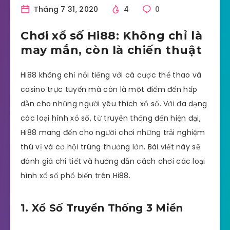
Tháng 7 31, 2020
4
0
Chơi xổ số Hi88: Không chỉ là
may mắn, còn là chiến thuật
Hi88 không chỉ nổi tiếng với cá cược thể thao và
casino trực tuyến mà còn là một điểm đến hấp
dẫn cho những người yêu thích xổ số. Với đa dạng
các loại hình xổ số, từ truyền thống đến hiện đại,
Hi88 mang đến cho người chơi những trải nghiệm
thú vị và cơ hội trúng thưởng lớn. Bài viết này sẽ
đánh giá chi tiết và hướng dẫn cách chơi các loại
hình xổ số phổ biến trên Hi88.
1. Xổ Số Truyền Thống 3 Miền