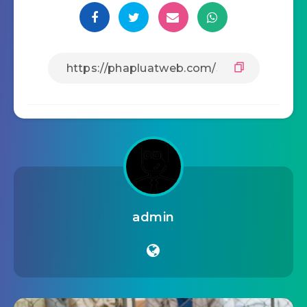
admin