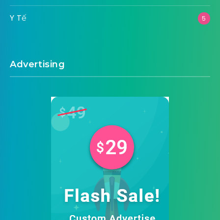
Y Tế
5
Advertising