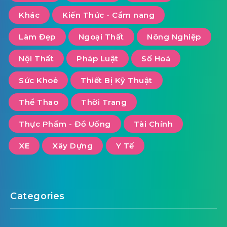
Khác
Kiến Thức - Cẩm nang
Làm Đẹp
Ngoại Thất
Nông Nghiệp
Nội Thất
Pháp Luật
Số Hoá
Sức Khoẻ
Thiết Bị Kỹ Thuật
Thể Thao
Thời Trang
Thực Phẩm - Đồ Uống
Tài Chính
XE
Xây Dựng
Y Tế
Categories