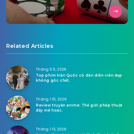
Related Articles
Tháng 5 5, 2026
Top phim Hàn Quốc có dàn diễn viên đẹp
không góc chết.
Tháng 1 15, 2026
Review truyện anime: Thế giới phép thuật
đầy mê hoặc.
Tháng 1 13, 2026