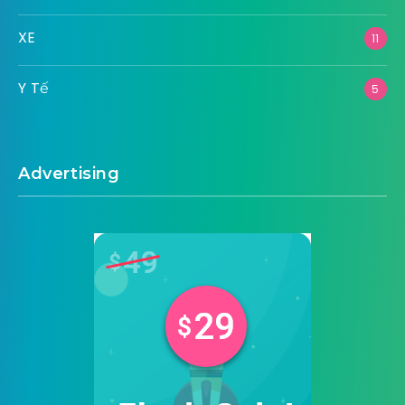
XE
11
Y Tế
5
Advertising