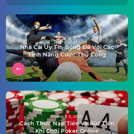
Tháng 5 31, 2020
Nhà Cái Uy Tín Bóng Đá Với Các
Tính Năng Cược Thủ Công
Tháng 6 3, 2020
Cách Thức Nạp Tiền Và Rút Tiền
Khi Chơi Poker Online