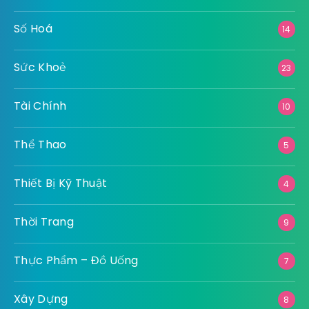
Số Hoá
14
Sức Khoẻ
23
Tài Chính
10
Thể Thao
5
Thiết Bị Kỹ Thuật
4
Thời Trang
9
Thực Phẩm – Đồ Uống
7
Xây Dựng
8