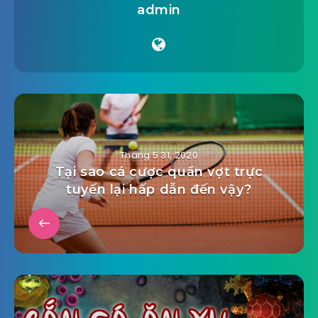
admin
Tháng 5 31, 2020
Tại sao cá cược quần vợt trực
tuyến lại hấp dẫn đến vậy?