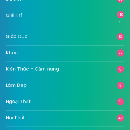
Giải Trí
1.10
9
Giáo Dục
10
Khác
22
Kiến Thức – Cẩm nang
8
Làm Đẹp
9
Ngoại Thất
11
Nội Thất
42