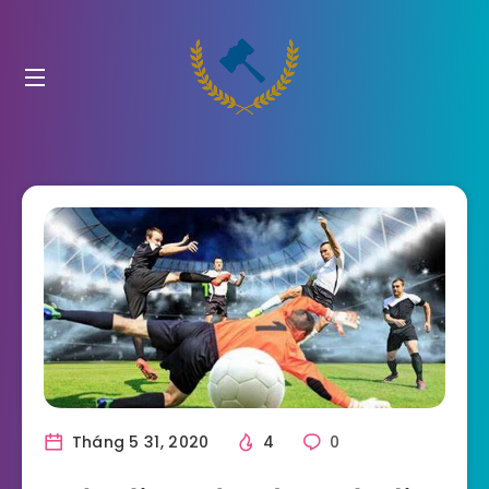
Tháng 5 31, 2020
4
0