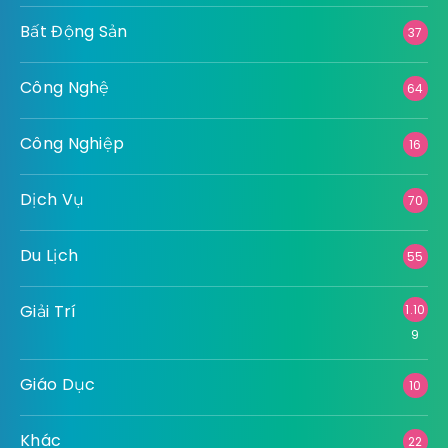
Bất Động Sản
37
Công Nghệ
64
Công Nghiệp
16
Dịch Vụ
70
Du Lịch
55
Giải Trí
1.10
9
Giáo Dục
10
Khác
22