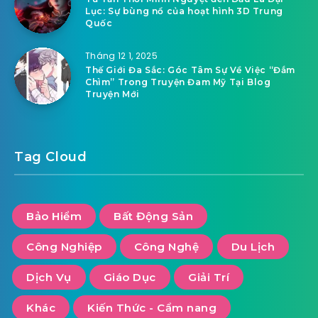
Lục: Sự bùng nổ của hoạt hình 3D Trung
Quốc
Tháng 12 1, 2025
Thế Giới Đa Sắc: Góc Tâm Sự Về Việc “Đắm
Chìm” Trong Truyện Đam Mỹ Tại Blog
Truyện Mới
Tag Cloud
Bảo Hiểm
Bất Động Sản
Công Nghiệp
Công Nghệ
Du Lịch
Dịch Vụ
Giáo Dục
Giải Trí
Khác
Kiến Thức - Cẩm nang