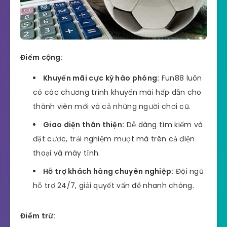
Điểm cộng:
Khuyến mãi cực kỳ hào phóng:
Fun88 luôn
có các chương trình khuyến mãi hấp dẫn cho
thành viên mới và cả những người chơi cũ.
Giao diện thân thiện:
Dễ dàng tìm kiếm và
đặt cược, trải nghiệm mượt mà trên cả điện
thoại và máy tính.
Hỗ trợ khách hàng chuyên nghiệp:
Đội ngũ
hỗ trợ 24/7, giải quyết vấn đề nhanh chóng.
Điểm trừ: