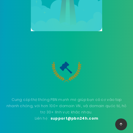
Cung cấp thệ thống PBN mạnh mẽ giúp bạn có cơ vào top
nhanh chống, với hơn 100+ domain VN , và domain quốc tế, hỗ
trợ 30+ lĩnh vực khác nhau.
Liên hệ :
support@pbn24h.com