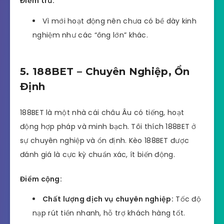
Điểm trừ:
Vì mới hoạt động nên chưa có bề dày kinh
nghiệm như các “ông lớn” khác.
5. 188BET – Chuyên Nghiệp, Ổn
Định
188BET là một nhà cái châu Âu có tiếng, hoạt
động hợp pháp và minh bạch. Tôi thích 188BET ở
sự chuyên nghiệp và ổn định. Kèo 188BET được
đánh giá là cực kỳ chuẩn xác, ít biến động.
Điểm cộng:
Chất lượng dịch vụ chuyên nghiệp:
Tốc độ
nạp rút tiền nhanh, hỗ trợ khách hàng tốt.