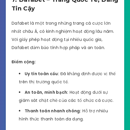
Tin Cậy
Dafabet là một trong những trang cá cược lớn
nhất châu Á, có kinh nghiệm hoạt động lâu năm.
Với giấy phép hoạt động tại nhiều quốc gia,
Dafabet đảm bảo tính hợp pháp và an toàn.
Điểm cộng:
Uy tín toàn cầu:
Đã khẳng định được vị thế
trên thị trường quốc tế.
An toàn, minh bạch:
Hoạt động dưới sự
giám sát chặt chẽ của các tổ chức cá cược.
Thanh toán nhanh chóng:
Hỗ trợ nhiều
hình thức thanh toán đa dạng.