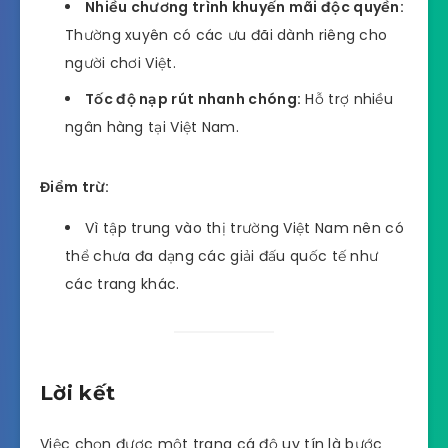
Nhiều chương trình khuyến mãi độc quyền:
Thường xuyên có các ưu đãi dành riêng cho
người chơi Việt.
Tốc độ nạp rút nhanh chóng:
Hỗ trợ nhiều
ngân hàng tại Việt Nam.
Điểm trừ:
Vì tập trung vào thị trường Việt Nam nên có
thể chưa đa dạng các giải đấu quốc tế như
các trang khác.
Lời kết
Việc chọn được một trang cá độ uy tín là bước