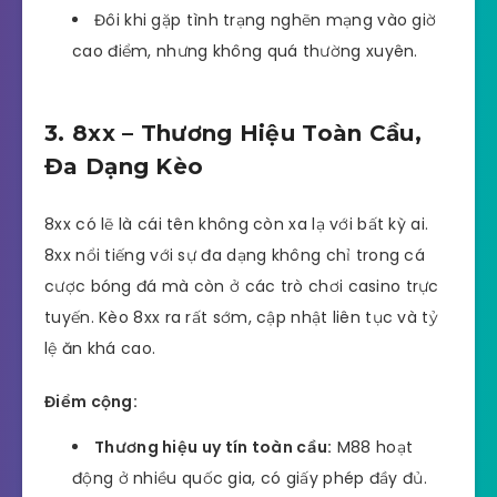
Đôi khi gặp tình trạng nghẽn mạng vào giờ
cao điểm, nhưng không quá thường xuyên.
3. 8xx – Thương Hiệu Toàn Cầu,
Đa Dạng Kèo
8xx có lẽ là cái tên không còn xa lạ với bất kỳ ai.
8xx nổi tiếng với sự đa dạng không chỉ trong cá
cược bóng đá mà còn ở các trò chơi casino trực
tuyến. Kèo 8xx ra rất sớm, cập nhật liên tục và tỷ
lệ ăn khá cao.
Điểm cộng:
Thương hiệu uy tín toàn cầu:
M88 hoạt
động ở nhiều quốc gia, có giấy phép đầy đủ.