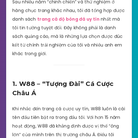
Sau nhiều năm “chinh chiến” và thử nghiệm ở
hàng chục trang khác nhau, tôi đã tổng hợp được
danh sách
trang cá độ bóng đá uy tín
nhất mà
tôi tin tưởng tuyệt đối. Đây không phải là danh
sách quảng cáo, mà là những lựa chọn được đúc
kết từ chính trải nghiệm của tôi và nhiều anh em
khác trong giới.
1. W88 – “Tượng Đài” Cá Cược
Châu Á
Khi nhắc đến trang cá cược uy tín, W88 luôn là cái
tên đầu tiên bật ra trong đầu tôi. Với hơn 15 năm
hoạt động, W88 đã khẳng định được vị thế “ông
lớn” của mình trên thị trường châu Á. Điều tôi