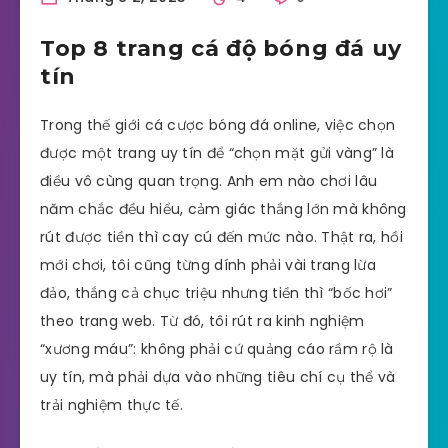
Top 8 trang cá độ bóng đá uy
tín
Trong thế giới cá cược bóng đá online, việc chọn
được một trang uy tín để “chọn mặt gửi vàng” là
điều vô cùng quan trọng. Anh em nào chơi lâu
năm chắc đều hiểu, cảm giác thắng lớn mà không
rút được tiền thì cay cú đến mức nào. Thật ra, hồi
mới chơi, tôi cũng từng dính phải vài trang lừa
đảo, thắng cả chục triệu nhưng tiền thì “bốc hơi”
theo trang web. Từ đó, tôi rút ra kinh nghiệm
“xương máu”: không phải cứ quảng cáo rầm rộ là
uy tín, mà phải dựa vào những tiêu chí cụ thể và
trải nghiệm thực tế.