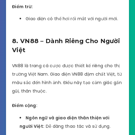
Điểm trừ:
Giao diện có thể hơi rối mắt với người mới.
8. VN88 – Dành Riêng Cho Người
Việt
VN88 là trang cá cược được thiết kế riêng cho thị
trường Việt Nam. Giao diện VN88 đậm chất Việt, từ
màu sắc đến hình ảnh. Điều này tạo cảm giác gần
gũi, thân thuộc.
Điểm cộng:
Ngôn ngữ và giao diện thân thiện với
người Việt:
Dễ dàng thao tác và sử dụng.