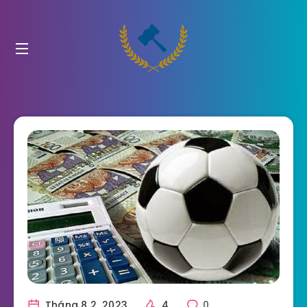
Tháng 8 2, 2023
4
0