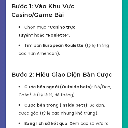
Bước 1: Vào Khu Vực
Casino/Game Bài
Chọn mục
“Casino trực
tuyến”
hoặc
“Roulette”
.
Tìm bàn
European Roulette
(tỷ lệ thắng
cao hơn American).
Bước 2: Hiểu Giao Diện Bàn Cược
Cược bên ngoài (Outside bets)
: Đỏ/Đen,
Chẵn/Lẻ (tỷ lệ 1:1, dễ thắng).
Cược bên trong (Inside bets)
: Số đơn,
cược góc (tỷ lệ cao nhưng khó trúng).
Bảng lịch sử kết quả
: Xem các số vừa ra