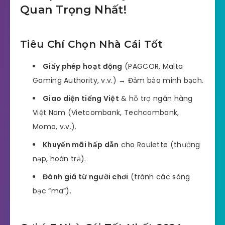
Quan Trọng Nhất!
Tiêu Chí Chọn Nhà Cái Tốt
Giấy phép hoạt động
(PAGCOR, Malta
Gaming Authority, v.v.) → Đảm bảo minh bạch.
Giao diện tiếng Việt
& hỗ trợ ngân hàng
Việt Nam (Vietcombank, Techcombank,
Momo, v.v.).
Khuyến mãi hấp dẫn
cho Roulette (thưởng
nạp, hoàn trả).
Đánh giá từ người chơi
(tránh các sòng
bạc “ma”).