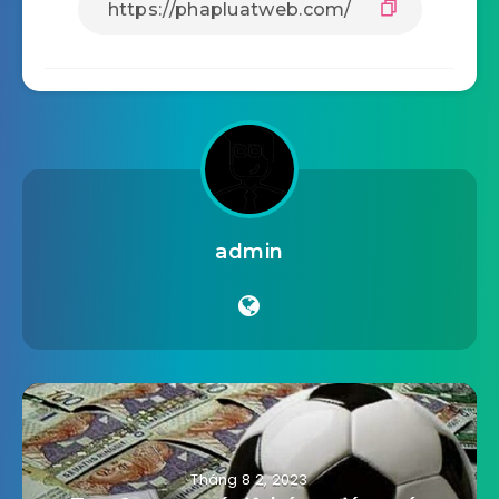
admin
Tháng 8 2, 2023