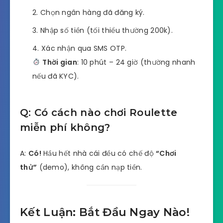
Chọn ngân hàng đã đăng ký.
Nhập số tiền (tối thiểu thường 200k).
Xác nhận qua SMS OTP.
Thời gian
: 10 phút – 24 giờ (thường nhanh
nếu đã KYC).
Q: Có cách nào chơi Roulette
miễn phí không?
A:
Có!
Hầu hết nhà cái đều có chế độ
“Chơi
thử”
(demo), không cần nạp tiền.
Kết Luận: Bắt Đầu Ngay Nào!