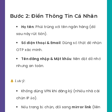
Bước 2: Điền Thông Tin Cá Nhân
Họ tên
: Phải trùng với tên ngân hàng (để
sau này rút tiền).
Số điện thoại & Email
: Dùng số thật để nhận
OTP xác minh.
Tên đăng nhập & Mật khẩu
: Nên đặt dễ nhớ
nhưng an toàn.
Lưu ý:
Không dùng VPN khi đăng ký (nhiều nhà cái
chặn IP ảo).
Nếu trang bị chặn, đổi sang
mirror link
(liên