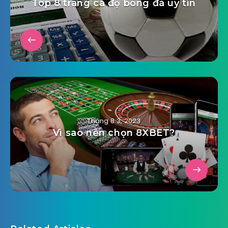
Top 8 trang cá độ bóng đá uy tín
Tháng 8 3, 2023
Vì sao nên chọn 8XBET?