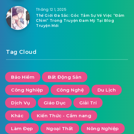
Tháng 12 1, 2025
Thế Giới Đa Sắc: Góc Tâm Sự Về Việc “Đắm
Chìm” Trong Truyện Đam Mỹ Tại Blog
Truyện Mới
Tag Cloud
Bảo Hiểm
Bất Động Sản
Công Nghiệp
Công Nghệ
Du Lịch
Dịch Vụ
Giáo Dục
Giải Trí
Khác
Kiến Thức - Cẩm nang
Làm Đẹp
Ngoại Thất
Nông Nghiệp