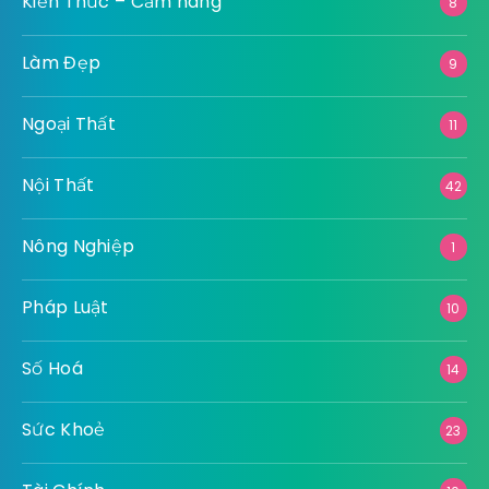
Kiến Thức – Cẩm nang
8
Làm Đẹp
9
Ngoại Thất
11
Nội Thất
42
Nông Nghiệp
1
Pháp Luật
10
Số Hoá
14
Sức Khoẻ
23