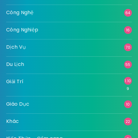
Công Nghệ
64
Công Nghiệp
16
Dịch Vụ
70
Du Lịch
55
Giải Trí
1.10
9
Giáo Dục
10
Khác
22