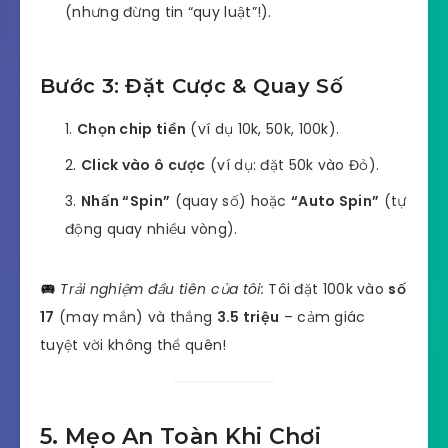
(nhưng đừng tin “quy luật”!).
Bước 3: Đặt Cược & Quay Số
Chọn chip tiền
(ví dụ 10k, 50k, 100k).
Click vào ô cược
(ví dụ: đặt 50k vào Đỏ).
Nhấn “Spin”
(quay số) hoặc
“Auto Spin”
(tự
động quay nhiều vòng).
Trải nghiệm đầu tiên của tôi:
Tôi đặt 100k vào
số
17
(may mắn) và thắng
3.5 triệu
– cảm giác
tuyệt vời không thể quên!
5. Mẹo An Toàn Khi Chơi