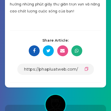
hưởng những phút giây thư giãn trọn vẹn và nâng
cao chất lượng cuộc sống của bạn!
Share Article: