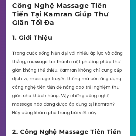
Công Nghệ Massage Tiên
Tiến Tại Kamran Giúp Thư
Giãn Tối Đa
1. Giới Thiệu
Trong cuộc sống hiện đại với nhiều áp lực và căng
thẳng, massage trở thành một phương pháp thư
giãn không thể thiếu. Kamran không chỉ cung cấp
dịch vụ massage truyền thống mà còn ứng dụng
công nghệ tiên tiến để nâng cao trải nghiệm thư
giãn cho khách hàng. Vậy những công nghệ
massage nào đang được áp dụng tại Kamran?
Hãy cùng khám phá trong bài viết này.
2. Công Nghệ Massage Tiên Tiến