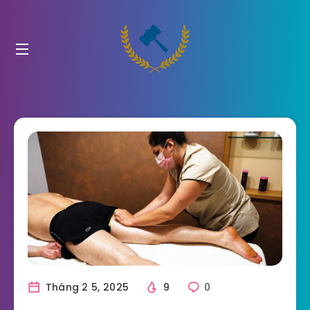
Tháng 2 5, 2025
9
0