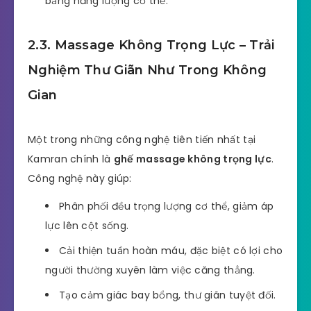
bằng năng lượng cơ thể.
2.3. Massage Không Trọng Lực – Trải
Nghiệm Thư Giãn Như Trong Không
Gian
Một trong những công nghệ tiên tiến nhất tại
Kamran chính là
ghế massage không trọng lực
.
Công nghệ này giúp:
Phân phối đều trọng lượng cơ thể, giảm áp
lực lên cột sống.
Cải thiện tuần hoàn máu, đặc biệt có lợi cho
người thường xuyên làm việc căng thẳng.
Tạo cảm giác bay bổng, thư giãn tuyệt đối.