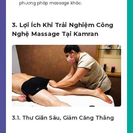
phương pháp massage khác.
3. Lợi Ích Khi Trải Nghiệm Công
Nghệ Massage Tại Kamran
3.1. Thư Giãn Sâu, Giảm Căng Thẳng