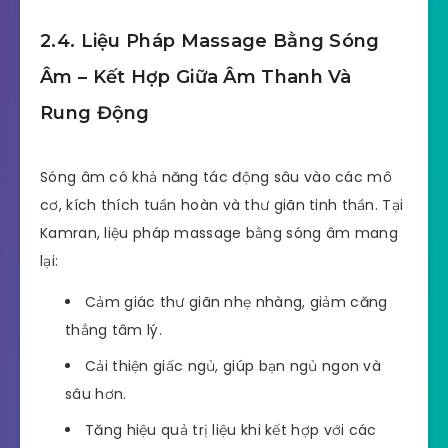
2.4. Liệu Pháp Massage Bằng Sóng
Âm – Kết Hợp Giữa Âm Thanh Và
Rung Động
Sóng âm có khả năng tác động sâu vào các mô
cơ, kích thích tuần hoàn và thư giãn tinh thần. Tại
Kamran, liệu pháp massage bằng sóng âm mang
lại:
Cảm giác thư giãn nhẹ nhàng, giảm căng
thẳng tâm lý.
Cải thiện giấc ngủ, giúp bạn ngủ ngon và
sâu hơn.
Tăng hiệu quả trị liệu khi kết hợp với các