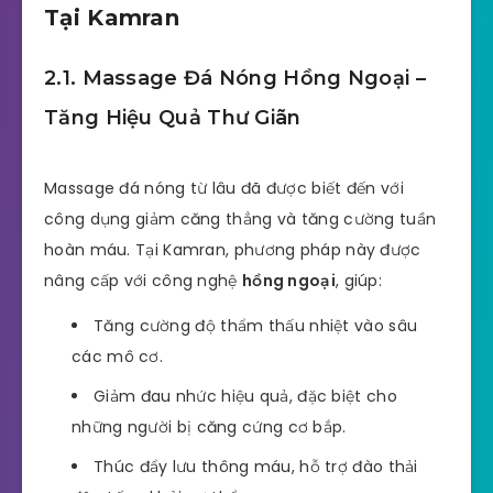
Tại Kamran
2.1. Massage Đá Nóng Hồng Ngoại –
Tăng Hiệu Quả Thư Giãn
Massage đá nóng từ lâu đã được biết đến với
công dụng giảm căng thẳng và tăng cường tuần
hoàn máu. Tại Kamran, phương pháp này được
nâng cấp với công nghệ
hồng ngoại
, giúp:
Tăng cường độ thẩm thấu nhiệt vào sâu
các mô cơ.
Giảm đau nhức hiệu quả, đặc biệt cho
những người bị căng cứng cơ bắp.
Thúc đẩy lưu thông máu, hỗ trợ đào thải