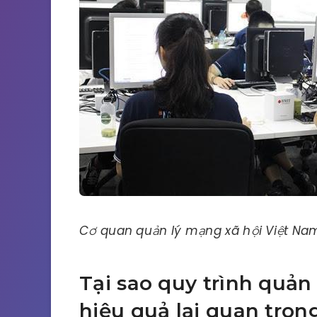
Cơ quan quản lý mạng xã hội Việt Na
Tại sao quy trình quản
hiệu quả lại quan trọn