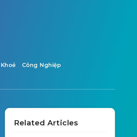
 Khoẻ
Công Nghiệp
Related Articles