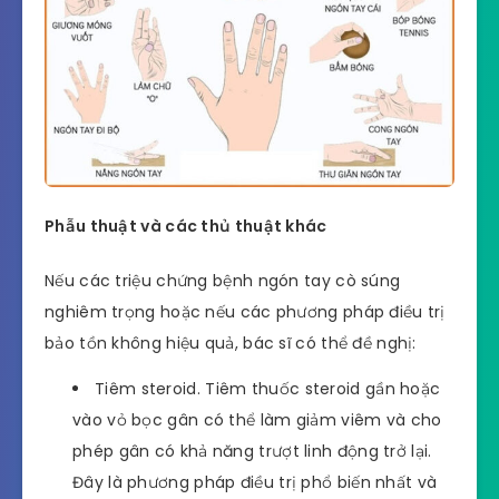
Phẫu thuật và các thủ thuật khác
Nếu các triệu chứng bệnh ngón tay cò súng
nghiêm trọng hoặc nếu các phương pháp điều trị
bảo tồn không hiệu quả, bác sĩ có thể đề nghị:
Tiêm steroid. Tiêm thuốc steroid gần hoặc
vào vỏ bọc gân có thể làm giảm viêm và cho
phép gân có khả năng trượt linh động trở lại.
Đây là phương pháp điều trị phổ biến nhất và