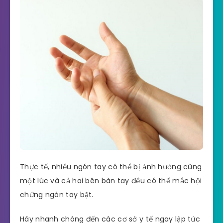
Thực tế, nhiều ngón tay có thể bị ảnh hưởng cùng
một lúc và cả hai bên bàn tay đều có thể mắc hội
chứng ngón tay bật.
Hãy nhanh chóng đến các cơ sở y tế ngay lập tức