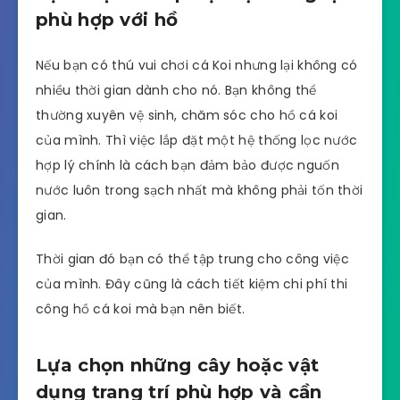
phù hợp với hồ
Nếu bạn có thú vui chơi cá Koi nhưng lại không có
nhiều thời gian dành cho nó. Bạn không thể
thường xuyên vệ sinh, chăm sóc cho hồ cá koi
của mình. Thì việc lắp đặt một hệ thống lọc nước
hợp lý chính là cách bạn đảm bảo được nguốn
nước luôn trong sạch nhất mà không phải tốn thời
gian.
Thời gian đó bạn có thể tập trung cho công việc
của mình. Đây cũng là cách tiết kiệm chi phí thi
công hồ cá koi mà bạn nên biết.
Lựa chọn những cây hoặc vật
dụng trang trí phù hợp và cần