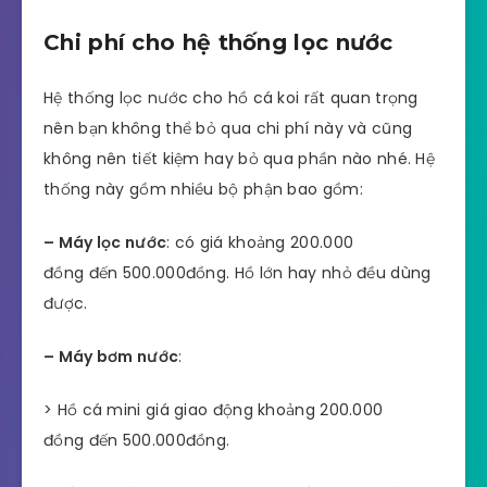
Chi phí cho hệ thống lọc nước
Hệ thống lọc nước cho hồ cá koi rất quan trọng
nên bạn không thể bỏ qua chi phí này và cũng
không nên tiết kiệm hay bỏ qua phần nào nhé. Hệ
thống này gồm nhiều bộ phận bao gồm:
– Máy lọc nước
: có giá khoảng 200.000
đồng đến 500.000đồng. Hồ lớn hay nhỏ đều dùng
được.
– Máy bơm nước
:
> Hồ cá mini giá giao động khoảng 200.000
đồng đến 500.000đồng.