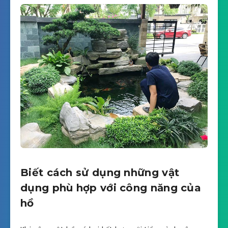
Biết cách sử dụng những vật
dụng phù hợp với công năng của
hồ