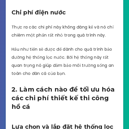
Chi phí điện nước
Thực ra các chi phí này không đáng kể và nó chỉ
chiêm một phần rất nhỏ trong quá trình này.
Hầu như tiền sẽ được để dành cho quá trình bảo
dưỡng hệ thống lọc nước. Bỡi hệ thống này rất
quan trọng nó giúp đảm bảo môi trường sống an
toàn cho đàn cá của bạn.
2. Làm cách nào để tối ưu hóa
các chi phí thiết kế thi công
hồ cá
Lựa chọn và lắp đặt hệ thống lọc