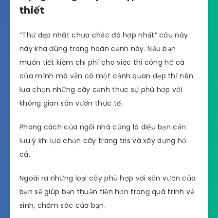
thiết
“Thứ đẹp nhât chưa chắc đã hợp nhất” câu này
này kha đúng trong hoàn cảnh này. Nếu bạn
muốn tiết kiệm chi phí cho việc thi công hồ cá
của mình mà vẫn có một cảnh quan đẹp thì nên
lựa chọn những cây cảnh thực sự phù hợp với
không gian sân vườn thực tế.
Phong cách của ngôi nhà cũng là diều bạn cần
lưu ý khi lựa chọn cây trang tris và xây dựng hồ
cá.
Ngoài ra những loại cây phù hợp với sân vườn của
bạn sẽ giúp bạn thuận tiện hơn trong quá trình vệ
sinh, chăm sóc của bạn.