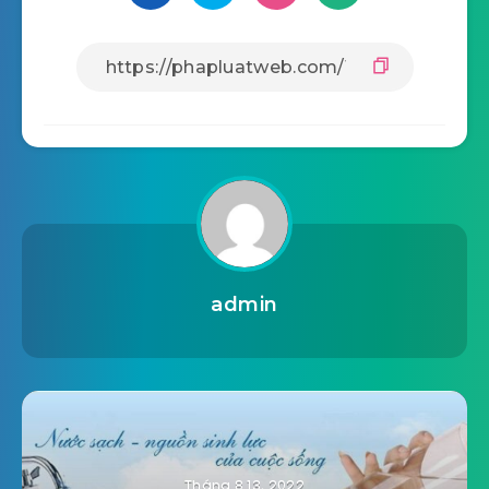
admin
Tháng 8 13, 2022