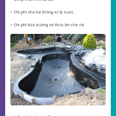
> Chi phí cho hệ thống xử lý nước
> Chi phí bảo dưỡng và thức ăn cho cá