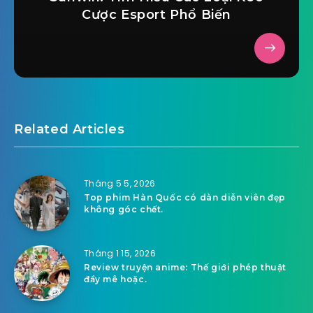
Cược Esport Phổ Biến
Related Articles
Tháng 5 5, 2026
Top phim Hàn Quốc có dàn diễn viên đẹp
không góc chết.
Tháng 1 15, 2026
Review truyện anime: Thế giới phép thuật
đầy mê hoặc.