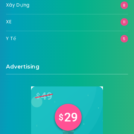
Xây Dựng
8
XE
11
Y Tế
5
Advertising