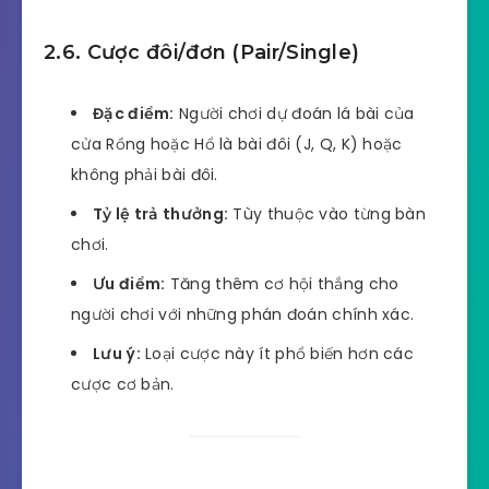
2.6. Cược đôi/đơn (Pair/Single)
Đặc điểm:
Người chơi dự đoán lá bài của
cửa Rồng hoặc Hổ là bài đôi (J, Q, K) hoặc
không phải bài đôi.
Tỷ lệ trả thưởng:
Tùy thuộc vào từng bàn
chơi.
Ưu điểm:
Tăng thêm cơ hội thắng cho
người chơi với những phán đoán chính xác.
Lưu ý:
Loại cược này ít phổ biến hơn các
cược cơ bản.