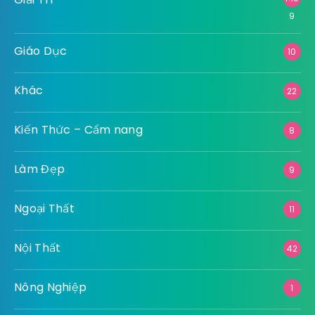
9
Giáo Dục
10
Khác
22
Kiến Thức – Cẩm nang
8
Làm Đẹp
9
Ngoại Thất
11
Nội Thất
42
Nông Nghiệp
1