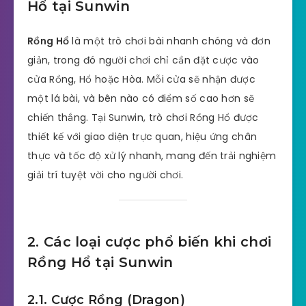
Hổ tại Sunwin
Rồng Hổ
là một trò chơi bài nhanh chóng và đơn
giản, trong đó người chơi chỉ cần đặt cược vào
cửa Rồng, Hổ hoặc Hòa. Mỗi cửa sẽ nhận được
một lá bài, và bên nào có điểm số cao hơn sẽ
chiến thắng. Tại Sunwin, trò chơi Rồng Hổ được
thiết kế với giao diện trực quan, hiệu ứng chân
thực và tốc độ xử lý nhanh, mang đến trải nghiệm
giải trí tuyệt vời cho người chơi.
2. Các loại cược phổ biến khi chơi
Rồng Hổ tại Sunwin
2.1. Cược Rồng (Dragon)