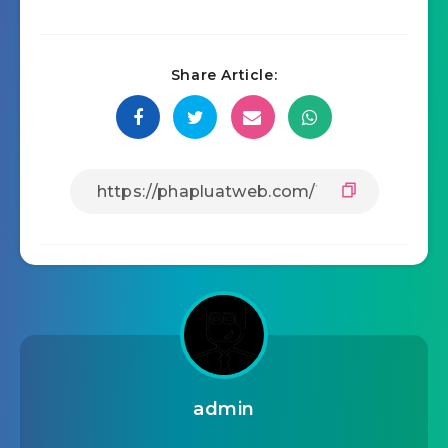
Share Article:
admin