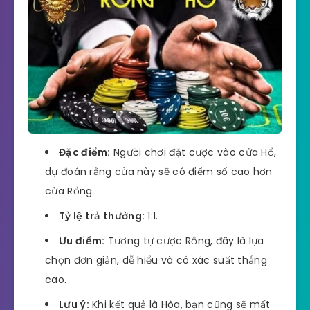
Đặc điểm:
Người chơi đặt cược vào cửa Hổ,
dự đoán rằng cửa này sẽ có điểm số cao hơn
cửa Rồng.
Tỷ lệ trả thưởng:
1:1.
Ưu điểm:
Tương tự cược Rồng, đây là lựa
chọn đơn giản, dễ hiểu và có xác suất thắng
cao.
Lưu ý:
Khi kết quả là Hòa, bạn cũng sẽ mất