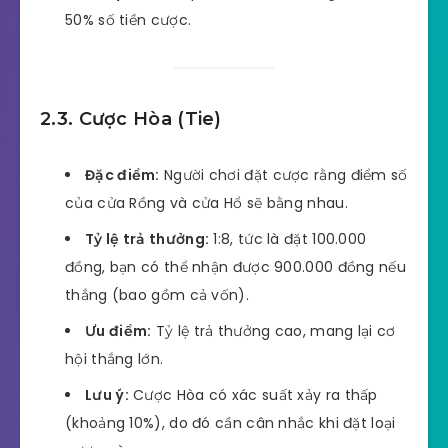
50% số tiền cược.
2.3. Cược Hòa (Tie)
Đặc điểm:
Người chơi đặt cược rằng điểm số
của cửa Rồng và cửa Hổ sẽ bằng nhau.
Tỷ lệ trả thưởng:
1:8, tức là đặt 100.000
đồng, bạn có thể nhận được 900.000 đồng nếu
thắng (bao gồm cả vốn).
Ưu điểm:
Tỷ lệ trả thưởng cao, mang lại cơ
hội thắng lớn.
Lưu ý:
Cược Hòa có xác suất xảy ra thấp
(khoảng 10%), do đó cần cân nhắc khi đặt loại