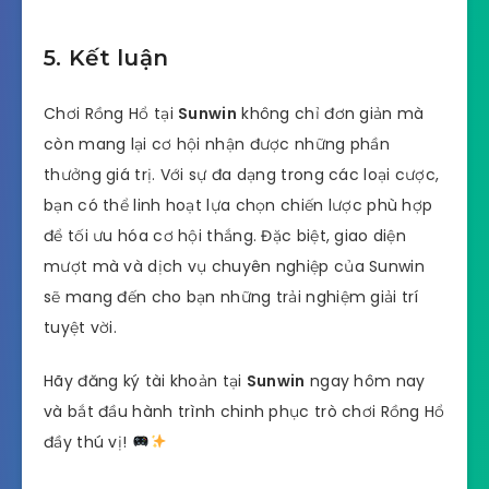
5. Kết luận
Chơi Rồng Hổ tại
Sunwin
không chỉ đơn giản mà
còn mang lại cơ hội nhận được những phần
thưởng giá trị. Với sự đa dạng trong các loại cược,
bạn có thể linh hoạt lựa chọn chiến lược phù hợp
để tối ưu hóa cơ hội thắng. Đặc biệt, giao diện
mượt mà và dịch vụ chuyên nghiệp của Sunwin
sẽ mang đến cho bạn những trải nghiệm giải trí
tuyệt vời.
Hãy đăng ký tài khoản tại
Sunwin
ngay hôm nay
và bắt đầu hành trình chinh phục trò chơi Rồng Hổ
đầy thú vị!