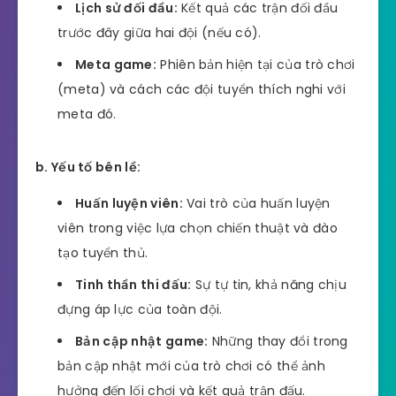
Lịch sử đối đầu:
Kết quả các trận đối đầu
trước đây giữa hai đội (nếu có).
Meta game:
Phiên bản hiện tại của trò chơi
(meta) và cách các đội tuyển thích nghi với
meta đó.
b. Yếu tố bên lề:
Huấn luyện viên:
Vai trò của huấn luyện
viên trong việc lựa chọn chiến thuật và đào
tạo tuyển thủ.
Tinh thần thi đấu:
Sự tự tin, khả năng chịu
đựng áp lực của toàn đội.
Bản cập nhật game:
Những thay đổi trong
bản cập nhật mới của trò chơi có thể ảnh
hưởng đến lối chơi và kết quả trận đấu.