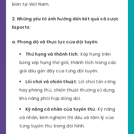
biến tại Việt Nam.
2. Những yếu tố ảnh hưởng đến kết quả cá cược
Esports:
a. Phong độ và thực lực của đội tuyển:
Thứ hạng và thành tích:
Xếp hạng trên
bảng xếp hạng thế giới, thành tích trong các
giải đấu gần đây của từng đội tuyển.
Lối chơi và chiến thuật:
Lối chơi tấn công
hay phòng thủ, chiến thuật thường sử dụng,
khả năng phối hợp đồng đội.
Kỹ năng cá nhân của tuyển thủ:
Kỹ năng
cá nhân, kinh nghiệm thi đấu và tâm lý của
từng tuyển thủ trong đội hình.