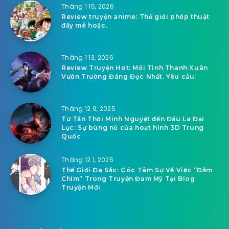
Tháng 1 15, 2026
Review truyện anime: Thế giới phép thuật
đầy mê hoặc.
Tháng 1 13, 2026
Review Truyện Hot: Mối Tình Thanh Xuân
Vườn Trường Đáng Đọc Nhất. Yêu cầu:
Tháng 12 9, 2025
Từ Tần Thời Minh Nguyệt đến Đấu La Đại
Lục: Sự bùng nổ của hoạt hình 3D Trung
Quốc
Tháng 12 1, 2025
Thế Giới Đa Sắc: Góc Tâm Sự Về Việc “Đắm
Chìm” Trong Truyện Đam Mỹ Tại Blog
Truyện Mới