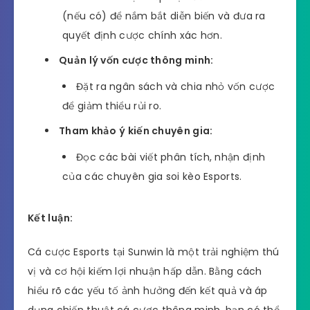
(nếu có) để nắm bắt diễn biến và đưa ra
quyết định cược chính xác hơn.
Quản lý vốn cược thông minh:
Đặt ra ngân sách và chia nhỏ vốn cược
để giảm thiểu rủi ro.
Tham khảo ý kiến chuyên gia:
Đọc các bài viết phân tích, nhận định
của các chuyên gia soi kèo Esports.
Kết luận:
Cá cược Esports tại Sunwin là một trải nghiệm thú
vị và cơ hội kiếm lợi nhuận hấp dẫn. Bằng cách
hiểu rõ các yếu tố ảnh hưởng đến kết quả và áp
dụng chiến thuật cá cược thông minh, bạn có thể