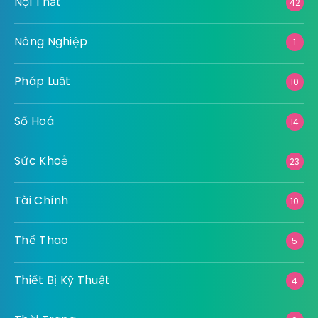
Nội Thất
42
Nông Nghiệp
1
Pháp Luật
10
Số Hoá
14
Sức Khoẻ
23
Tài Chính
10
Thể Thao
5
Thiết Bị Kỹ Thuật
4