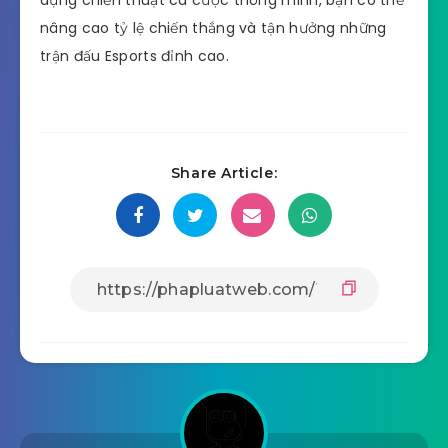
nâng cao tỷ lệ chiến thắng và tận hưởng những
trận đấu Esports đỉnh cao.
Share Article: