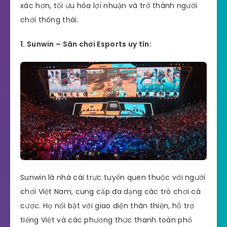
xác hơn, tối ưu hóa lợi nhuận và trở thành người
chơi thông thái.
1. Sunwin – Sân chơi Esports uy tín:
Sunwin là nhà cái trực tuyến quen thuộc với người
chơi Việt Nam, cung cấp đa dạng các trò chơi cá
cược. Họ nổi bật với giao diện thân thiện, hỗ trợ
tiếng Việt và các phương thức thanh toán phổ