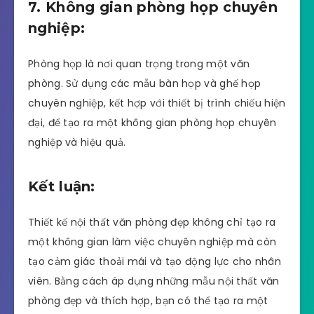
7. Không gian phòng họp chuyên
nghiệp:
Phòng họp là nơi quan trọng trong một văn
phòng. Sử dụng các mẫu bàn họp và ghế họp
chuyên nghiệp, kết hợp với thiết bị trình chiếu hiện
đại, để tạo ra một không gian phòng họp chuyên
nghiệp và hiệu quả.
Kết luận:
Thiết kế nội thất văn phòng đẹp không chỉ tạo ra
một không gian làm việc chuyên nghiệp mà còn
tạo cảm giác thoải mái và tạo động lực cho nhân
viên. Bằng cách áp dụng những mẫu nội thất văn
phòng đẹp và thích hợp, bạn có thể tạo ra một