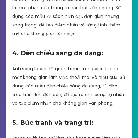
là một phần của trang trí nội thất văn phòng. Sử
dụng các mẫu kệ sách hiện đại, đơn giản nhưng
sang trọng, để tạo điểm nhấn và tăng tính thẩm
mỹ cho không gian làm việc.
4. Đèn chiếu sáng đa dạng:
Ánh sáng là yếu tố quan trọng trong việc tạo ra
một không gian làm việc thoải mái và hiệu quả. Sử
dụng các mẫu đèn chiếu sáng đa dạng, từ đèn
treo trần đến đèn bàn, để tạo ra ánh sáng tự nhiên
và tạo điểm nhấn cho không gian văn phòng.
5. Bức tranh và trang trí: