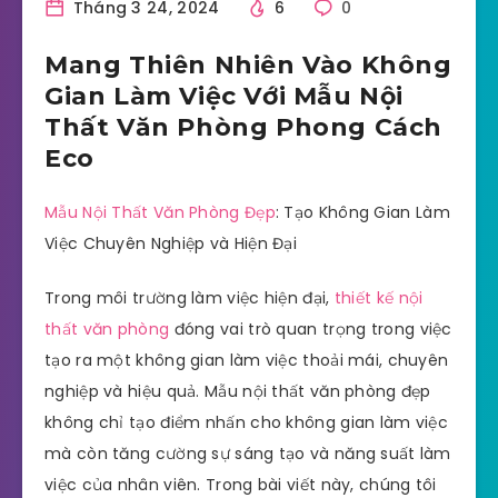
Tháng 3 24, 2024
6
0
Mang Thiên Nhiên Vào Không
Gian Làm Việc Với Mẫu Nội
Thất Văn Phòng Phong Cách
Eco
Mẫu Nội Thất Văn Phòng Đẹp
: Tạo Không Gian Làm
Việc Chuyên Nghiệp và Hiện Đại
Trong môi trường làm việc hiện đại,
thiết kế nội
thất văn phòng
đóng vai trò quan trọng trong việc
tạo ra một không gian làm việc thoải mái, chuyên
nghiệp và hiệu quả. Mẫu nội thất văn phòng đẹp
không chỉ tạo điểm nhấn cho không gian làm việc
mà còn tăng cường sự sáng tạo và năng suất làm
việc của nhân viên. Trong bài viết này, chúng tôi