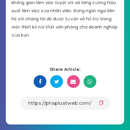
không gian làm việc tuyệt vời và tăng cường hiệu
suất làm việc của nhân viên. Đừng ngần ngại liên
hệ với chúng tôi để được tư vấn và hỗ trợ trong
việc thiết kế nội thất văn phòng cho doanh nghiệp
của bạn.
Share Article: