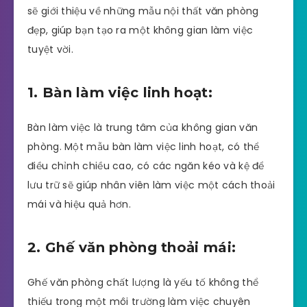
sẽ giới thiệu về những mẫu nội thất văn phòng
đẹp, giúp bạn tạo ra một không gian làm việc
tuyệt vời.
1. Bàn làm việc linh hoạt:
Bàn làm việc là trung tâm của không gian văn
phòng. Một mẫu bàn làm việc linh hoạt, có thể
điều chỉnh chiều cao, có các ngăn kéo và kệ để
lưu trữ sẽ giúp nhân viên làm việc một cách thoải
mái và hiệu quả hơn.
2. Ghế văn phòng thoải mái:
Ghế văn phòng chất lượng là yếu tố không thể
thiếu trong một môi trường làm việc chuyên