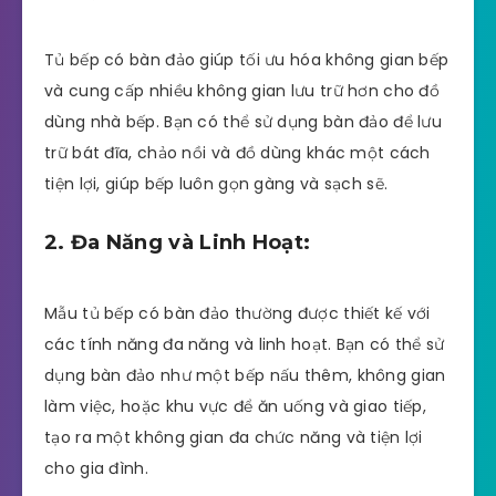
Tủ bếp có bàn đảo giúp tối ưu hóa không gian bếp
và cung cấp nhiều không gian lưu trữ hơn cho đồ
dùng nhà bếp. Bạn có thể sử dụng bàn đảo để lưu
trữ bát đĩa, chảo nồi và đồ dùng khác một cách
tiện lợi, giúp bếp luôn gọn gàng và sạch sẽ.
2. Đa Năng và Linh Hoạt:
Mẫu tủ bếp có bàn đảo thường được thiết kế với
các tính năng đa năng và linh hoạt. Bạn có thể sử
dụng bàn đảo như một bếp nấu thêm, không gian
làm việc, hoặc khu vực để ăn uống và giao tiếp,
tạo ra một không gian đa chức năng và tiện lợi
cho gia đình.