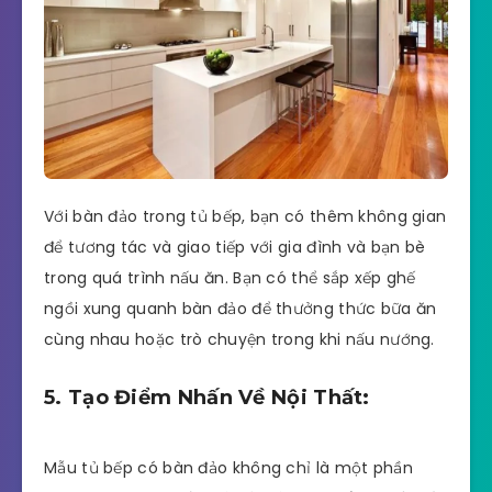
Với bàn đảo trong tủ bếp, bạn có thêm không gian
để tương tác và giao tiếp với gia đình và bạn bè
trong quá trình nấu ăn. Bạn có thể sắp xếp ghế
ngồi xung quanh bàn đảo để thưởng thức bữa ăn
cùng nhau hoặc trò chuyện trong khi nấu nướng.
5. Tạo Điểm Nhấn Về Nội Thất:
Mẫu tủ bếp có bàn đảo không chỉ là một phần