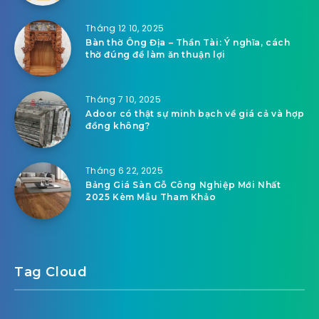
Tháng 12 10, 2025
Bàn thờ Ông Địa – Thần Tài: Ý nghĩa, cách
thờ đúng để làm ăn thuận lợi
Tháng 7 10, 2025
Adoor có thật sự minh bạch về giá cả và hợp
đồng không?
Tháng 6 22, 2025
Bảng Giá Sàn Gỗ Công Nghiệp Mới Nhất
2025 Kèm Mẫu Tham Khảo
Tag Cloud