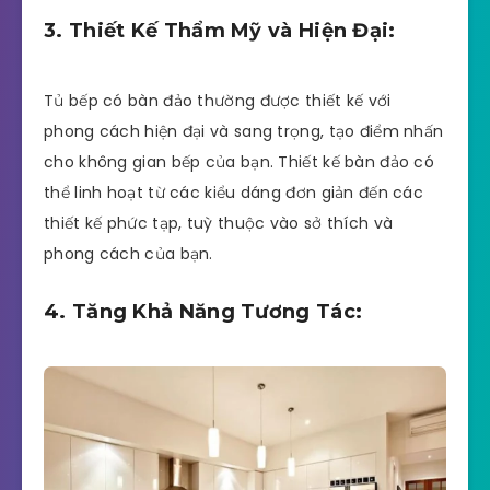
3. Thiết Kế Thẩm Mỹ và Hiện Đại:
Tủ bếp có bàn đảo thường được thiết kế với
phong cách hiện đại và sang trọng, tạo điểm nhấn
cho không gian bếp của bạn. Thiết kế bàn đảo có
thể linh hoạt từ các kiểu dáng đơn giản đến các
thiết kế phức tạp, tuỳ thuộc vào sở thích và
phong cách của bạn.
4. Tăng Khả Năng Tương Tác: