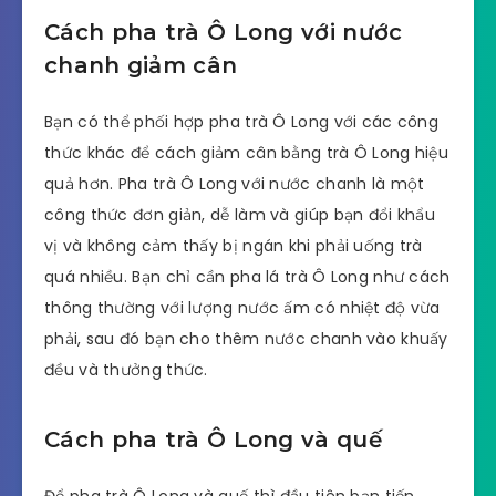
Cách pha trà Ô Long với nước
chanh giảm cân
Bạn có thể phối hợp pha trà Ô Long với các công
thức khác để cách giảm cân bằng trà Ô Long hiệu
quả hơn. Pha trà Ô Long với nước chanh là một
công thức đơn giản, dễ làm và giúp bạn đổi khẩu
vị và không cảm thấy bị ngán khi phải uống trà
quá nhiều. Bạn chỉ cần pha lá trà Ô Long như cách
thông thường với lượng nước ấm có nhiệt độ vừa
phải, sau đó bạn cho thêm nước chanh vào khuấy
đều và thưởng thức.
Cách pha trà Ô Long và quế