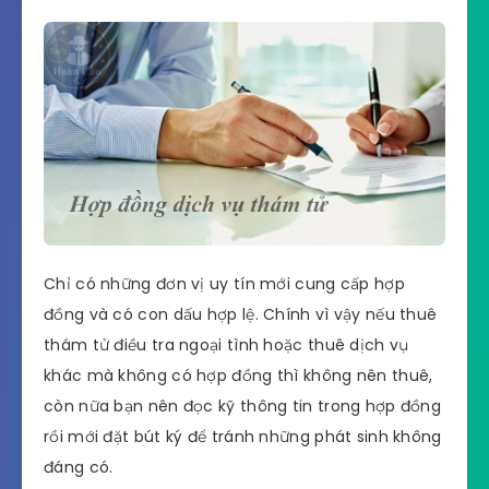
Chỉ có những đơn vị uy tín mới cung cấp hợp
đồng và có con dấu hợp lệ. Chính vì vậy nếu thuê
thám tử điều tra ngoại tình hoặc thuê dịch vụ
khác mà không có hợp đồng thì không nên thuê,
còn nữa bạn nên đọc kỹ thông tin trong hợp đồng
rồi mới đặt bút ký để tránh những phát sinh không
đáng có.