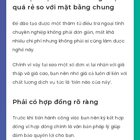
quá rẻ so với mặt bằng chung
Để đào tạo được một thám tử điều tra ngoại tình
chuyên nghiệp không phải đơn giản, mất khá
nhiều chi phí nhưng không phải ai cũng làm được
nghề này.
Chính vì vậy tại sao một số đơn vị lại nhận với giá
thấp và giá cao, bạn nên nhớ giá cả luôn đi liền với
chất lượng dịch vụ tức là ‘tiền nào của nấy’.
Phải có hợp đồng rõ ràng
Trước khi tiến hành công việc bạn nên ký kết hợp
đồng vì hợp đồng chính là văn bản pháp lý giúp
đảm bảo quyền lợi cho bạn.