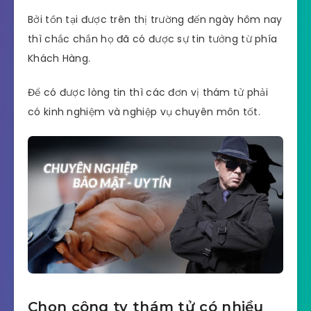
Bởi tồn tại được trên thị trường đến ngày hôm nay
thì chắc chắn họ đã có được sự tin tưởng từ phía
Khách Hàng.
Để có được lòng tin thì các đơn vị thám tử phải
có kinh nghiệm và nghiệp vụ chuyên môn tốt.
Chọn công ty thám tử có nhiều