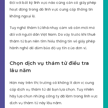
Đối với bất kỳ lĩnh vực nào cũng cần có giấy phép
hoạt động trong đó lĩnh vực cung cấp thông tin
không ngoại lệ.
Tuy nghề thám tử khá nhạy cảm và còn mới mẻ
đối với người dân Việt Nam. Do vậy trước khi thuê
thám tử bạn nên tìm hiểu thông tin về giấy phép
hành nghề để đảm bảo độ uy tín của đơn vị.
Chọn dịch vụ thám tử điều tra
lâu năm
Hiện nay trên thị trường có không ít đơn vị cung
cấp dịch vụ thám tử để bạn lựa chọn. Tuy nhiên
hãy lựa chọn những công ty đã làm trong lĩnh vực
dịch vụ thám tử này lâu năm.