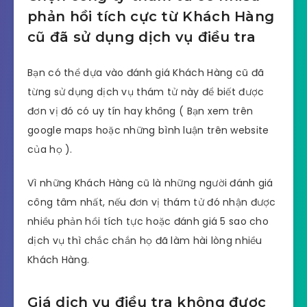
phản hồi tích cực từ Khách Hàng
cũ đã sử dụng dịch vụ điều tra
Bạn có thể dựa vào đánh giá Khách Hàng cũ đã
từng sử dụng dịch vụ thám tử này để biết được
đơn vị đó có uy tín hay không ( Bạn xem trên
google maps hoặc những bình luận trên website
của họ ).
Vì những Khách Hàng cũ là những người đánh giá
công tâm nhất, nếu đơn vị thám tử đó nhận được
nhiều phản hồi tích tực hoặc đánh giá 5 sao cho
dịch vụ thì chắc chắn họ đã làm hài lòng nhiều
Khách Hàng.
Giá dịch vụ điều tra không được