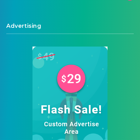
Advertising